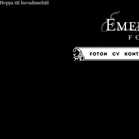
Hoppa till huvudinnehåll