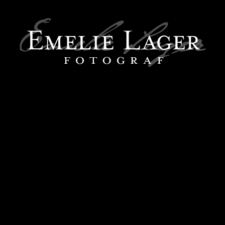
DU SOLEIL 2014