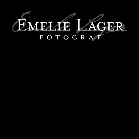
SFÖRENINGEN 2019-2020